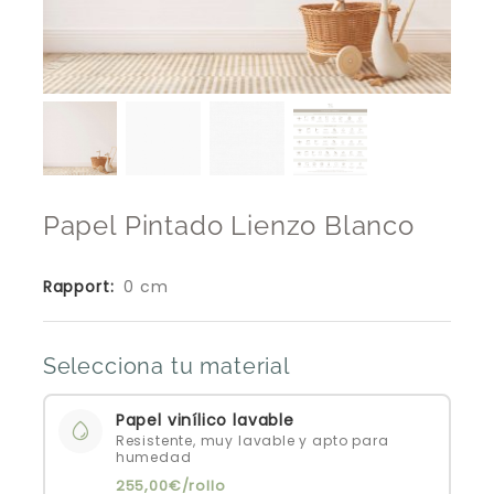
Papel Pintado Lienzo Blanco
Rapport:
0 cm
Selecciona tu material
Papel vinílico lavable
Resistente, muy lavable y apto para
humedad
255,00€/rollo