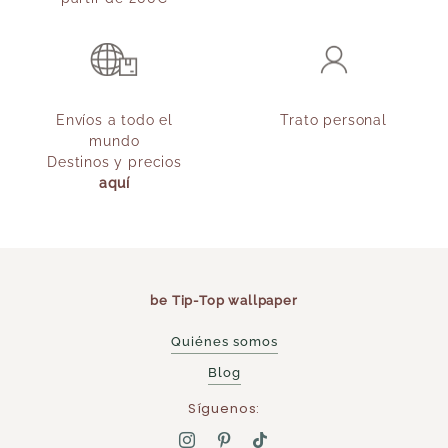
Envíos a todo el
Trato personal
mundo
Destinos y precios
aquí
be Tip-Top wallpaper
Quiénes somos
Blog
Síguenos: