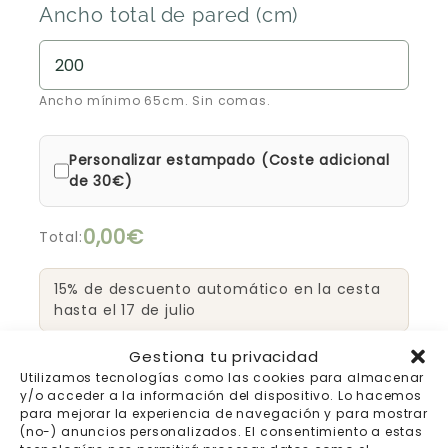
Ancho total de pared (cm)
Ancho mínimo 65cm. Sin comas.
Personalizar estampado (Coste adicional
de 30€)
0,00€
Total:
15% de descuento automático en la cesta
hasta el 17 de julio
Gestiona tu privacidad
Añadir al carrito
Utilizamos tecnologías como las cookies para almacenar
y/o acceder a la información del dispositivo. Lo hacemos
para mejorar la experiencia de navegación y para mostrar
(no-) anuncios personalizados. El consentimiento a estas