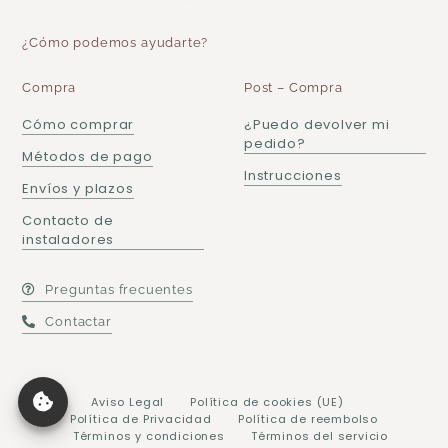
¿Cómo podemos ayudarte?
Compra
Post – Compra
Cómo comprar
¿Puedo devolver mi
pedido?
Métodos de pago
Instrucciones
Envíos y plazos
Contacto de
instaladores
Preguntas frecuentes
Contactar
Aviso Legal
Política de cookies (UE)
Política de Privacidad
Política de reembolso
Términos y condiciones
Términos del servicio