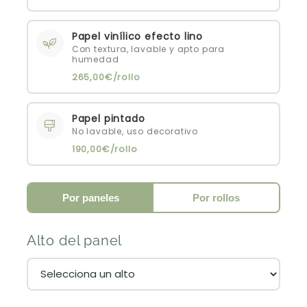
Papel vinílico efecto lino
Con textura, lavable y apto para
humedad
265,00€/rollo
Papel pintado
No lavable, uso decorativo
190,00€/rollo
Por paneles
Por rollos
Alto del panel