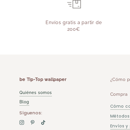
Envíos gratis a partir de
200€
be Tip-Top wallpaper
¿Cómo p
Quiénes somos
Compra
Blog
Cómo c
Síguenos:
Métodos
Envíos y