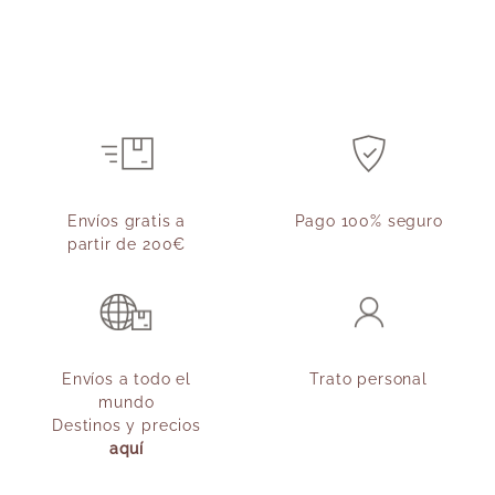
Envíos gratis a
Pago 100% seguro
partir de 200€
Envíos a todo el
Trato personal
mundo
Destinos y precios
aquí