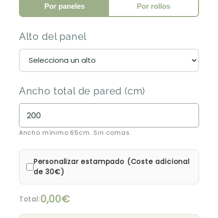
Por paneles
Por rollos
Alto del panel
Ancho total de pared (cm)
Ancho mínimo 65cm. Sin comas.
Personalizar estampado (Coste adicional
de 30€)
0,00€
Total: