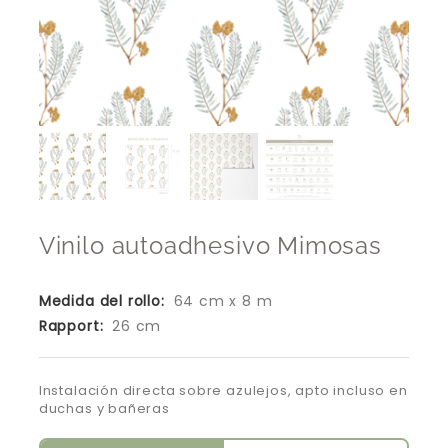
Vinilo autoadhesivo Mimosas
Medida del rollo:
64 cm x 8 m
Rapport:
26 cm
Instalación directa sobre azulejos, apto incluso en
duchas y bañeras