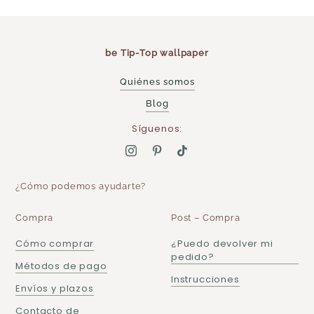
be Tip-Top wallpaper
Quiénes somos
Blog
Síguenos:
¿Cómo podemos ayudarte?
Compra
Post – Compra
Cómo comprar
¿Puedo devolver mi
pedido?
Métodos de pago
Instrucciones
Envíos y plazos
Contacto de