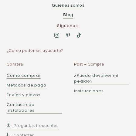
Quiénes somos
Blog
Síguenos:
¿Cómo podemos ayudarte?
Compra
Post – Compra
Cómo comprar
¿Puedo devolver mi
pedido?
Métodos de pago
Instrucciones
Envíos y plazos
Contacto de
instaladores
Preguntas frecuentes
Contactar