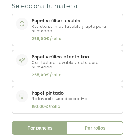
Selecciona tu material
Papel vinílico lavable
Resistente, muy lavable y apto para
humedad
255,00€/rollo
Papel vinílico efecto lino
Con textura, lavable y apto para
humedad
265,00€/rollo
Papel pintado
No lavable, uso decorativo
190,00€/rollo
Por paneles
Por rollos