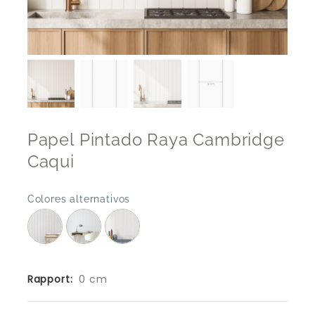
Papel Pintado Raya Cambridge
Caqui
Colores alternativos
Rapport:
0 cm