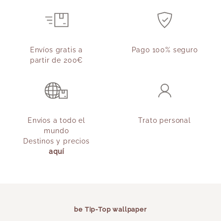
Envíos gratis a
Pago 100% seguro
partir de 200€
Envíos a todo el
Trato personal
mundo
Destinos y precios
aquí
be Tip-Top wallpaper