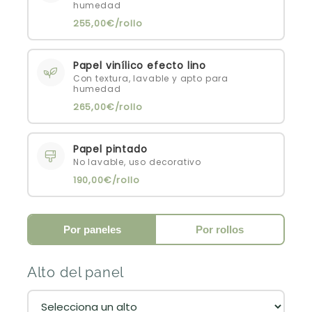
humedad
255,00€/rollo
Papel vinílico efecto lino
Con textura, lavable y apto para
humedad
265,00€/rollo
Papel pintado
No lavable, uso decorativo
190,00€/rollo
Por paneles
Por rollos
Alto del panel