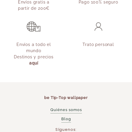
Envíos gratis a
Pago 100% seguro
partir de 200€
Envíos a todo el
Trato personal
mundo
Destinos y precios
aquí
be Tip-Top wallpaper
Quiénes somos
Blog
Síguenos: