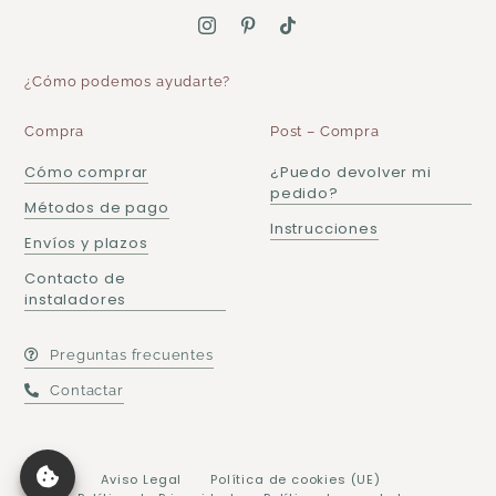
¿Cómo podemos ayudarte?
Compra
Post – Compra
Cómo comprar
¿Puedo devolver mi
pedido?
Métodos de pago
Instrucciones
Envíos y plazos
Contacto de
instaladores
Preguntas frecuentes
Contactar
Aviso Legal
Política de cookies (UE)