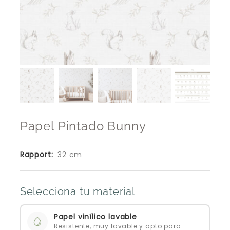
Papel Pintado Bunny
Rapport:
32 cm
Selecciona tu material
Papel vinílico lavable
Resistente, muy lavable y apto para