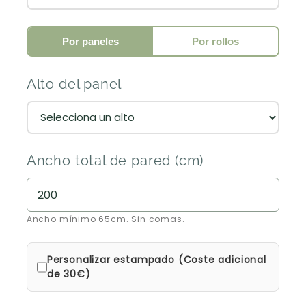
Por paneles
Por rollos
Alto del panel
Ancho total de pared (cm)
Ancho mínimo 65cm. Sin comas.
Personalizar estampado (Coste adicional
de 30€)