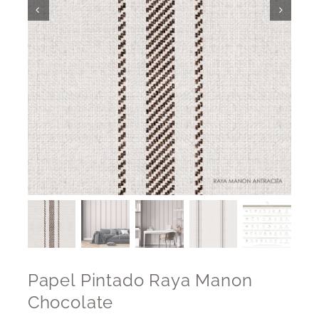
Papel Pintado Raya Manon
Chocolate