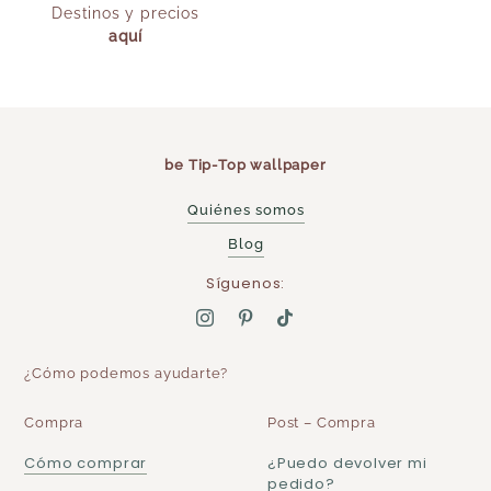
Destinos y precios
aquí
be Tip-Top wallpaper
Quiénes somos
Blog
Síguenos:
¿Cómo podemos ayudarte?
Compra
Post – Compra
Cómo comprar
¿Puedo devolver mi
pedido?