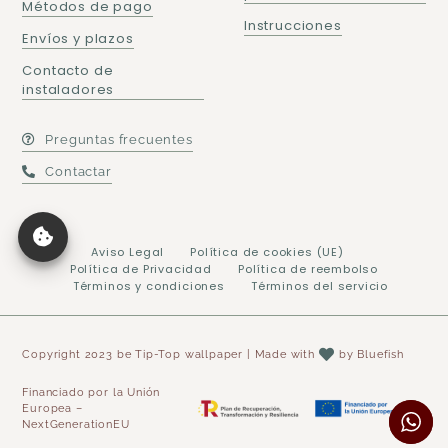
Métodos de pago
Instrucciones
Envíos y plazos
Contacto de
instaladores
Preguntas frecuentes
Contactar
Aviso Legal
Política de cookies (UE)
Política de Privacidad
Política de reembolso
Términos y condiciones
Términos del servicio
Copyright 2023 be Tip-Top wallpaper | Made with
by
Bluefish
Financiado por la Unión
Europea –
NextGenerationEU