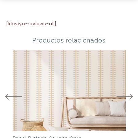
[klaviyo-reviews-all]
Productos relacionados