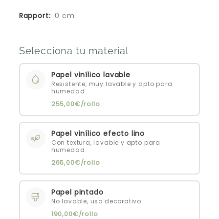
Rapport:
0 cm
Selecciona tu material
Papel vinílico lavable
Resistente, muy lavable y apto para
humedad
255,00€/rollo
Papel vinílico efecto lino
Con textura, lavable y apto para
humedad
265,00€/rollo
Papel pintado
No lavable, uso decorativo
190,00€/rollo