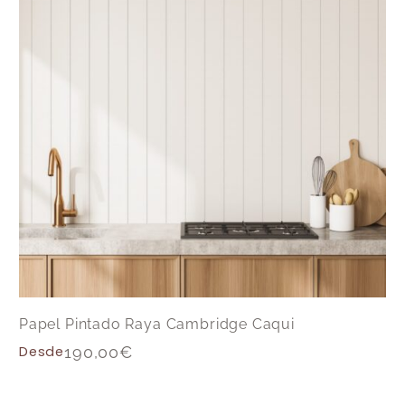
Papel Pintado Raya Cambridge Caqui
Desde
190,00
€