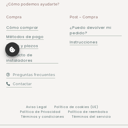
¿Cómo podemos ayudarte?
Compra
Post – Compra
Cómo comprar
¿Puedo devolver mi
pedido?
Métodos de pago
Instrucciones
Envíos y plazos
Contacto de
instaladores
Preguntas frecuentes
Contactar
Aviso Legal
Política de cookies (UE)
Política de Privacidad
Política de reembolso
Términos y condiciones
Términos del servicio