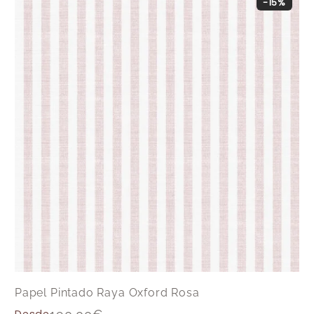
-15%
Papel Pintado Raya Oxford Rosa