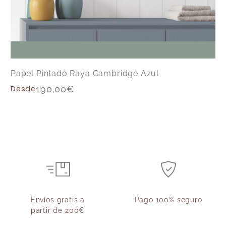
Papel Pintado Raya Cambridge Azul
Desde
190,00
€
Envíos gratis a
Pago 100% seguro
partir de 200€