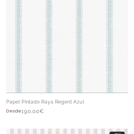
Papel Pintado Raya Regent Azul
Desde
190,00
€