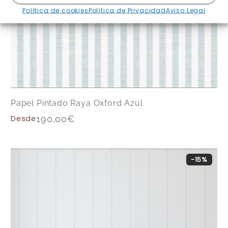
Política de cookies
Política de Privacidad
Aviso Legal
Papel Pintado Raya Oxford Azul
Desde
190,00
€
-15%