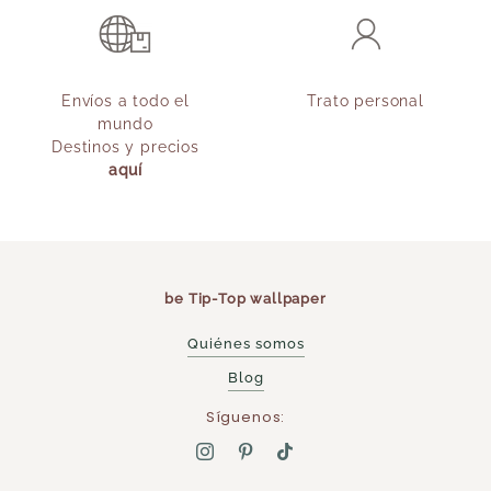
Envíos a todo el
Trato personal
mundo
Destinos y precios
aquí
be Tip-Top wallpaper
Quiénes somos
Blog
Síguenos: