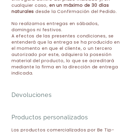
cualquier caso,
en un máximo de 30 días
naturales
desde la Confirmación del Pedido.
No realizamos entregas en sábados,
domingos ni festivos.
A efectos de las presentes condiciones, se
entenderá que la entrega se ha producido en
el momento en que el cliente, o un tercero
autorizado por este, adquiera la posesión
material del producto, lo que se acreditará
mediante la firma en la dirección de entrega
indicada.
Devoluciones
Productos personalizados
Los productos comercializados por Be Tip-