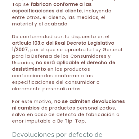
Top se
fabrican conforme a las
especificaciones del cliente
, incluyendo,
entre otros, el diseño, las medidas, el
material y el acabado.
De conformidad con lo dispuesto en el
artículo 103.c del Real Decreto Legislativo
1/2007
, por el que se aprueba la Ley General
para la Defensa de los Consumidores y
Usuarios,
no será aplicable el derecho de
desistimiento
en los productos
confeccionados conforme a las
especificaciones del consumidor o
claramente personalizados.
Por este motivo,
no se admiten devoluciones
ni cambios
de productos personalizados,
salvo en caso de defecto de fabricación o
error imputable a Be Tip-Top.
Devoluciones por defecto de