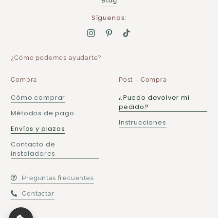
Blog
Síguenos:
¿Cómo podemos ayudarte?
Compra
Post – Compra
Cómo comprar
¿Puedo devolver mi
pedido?
Métodos de pago
Instrucciones
Envíos y plazos
Contacto de
instaladores
Preguntas frecuentes
Contactar