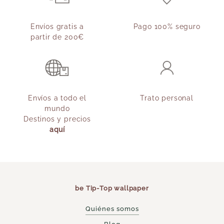
Envíos gratis a
Pago 100% seguro
partir de 200€
Envíos a todo el
Trato personal
mundo
Destinos y precios
aquí
be Tip-Top wallpaper
Quiénes somos