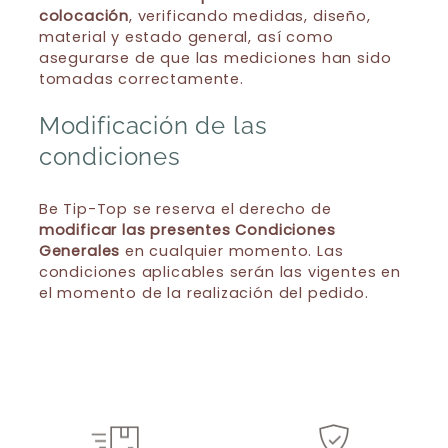
colocación
, verificando medidas, diseño,
material y estado general, así como
asegurarse de que las mediciones han sido
tomadas correctamente.
Modificación de las
condiciones
Be Tip-Top se reserva el derecho de
modificar las presentes Condiciones
Generales
en cualquier momento. Las
condiciones aplicables serán las vigentes en
el momento de la realización del pedido.