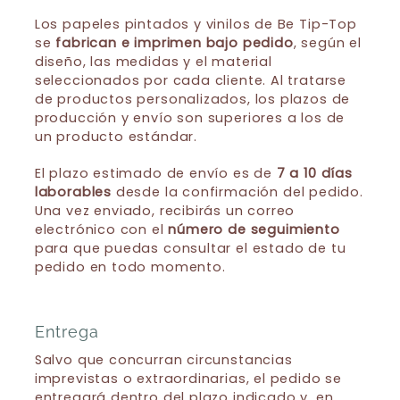
Los papeles pintados y vinilos de Be Tip-Top
se
fabrican e imprimen bajo pedido
, según el
diseño, las medidas y el material
seleccionados por cada cliente. Al tratarse
de productos personalizados, los plazos de
producción y envío son superiores a los de
un producto estándar.
El plazo estimado de envío es de
7 a 10 días
laborables
desde la confirmación del pedido.
Una vez enviado, recibirás un correo
electrónico con el
número de seguimiento
para que puedas consultar el estado de tu
pedido en todo momento.
Entrega
Salvo que concurran circunstancias
imprevistas o extraordinarias, el pedido se
entregará dentro del plazo indicado y, en