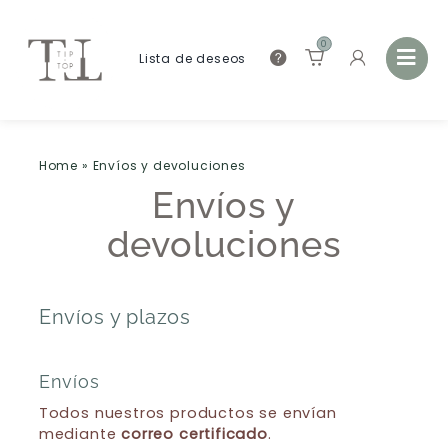
0
Lista de deseos
Home
»
Envíos y devoluciones
Envíos y
devoluciones
Envíos y plazos
Envíos
Todos nuestros productos se envían
mediante
correo certificado
.