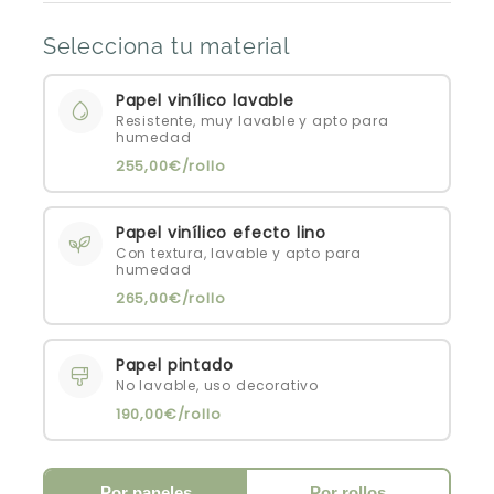
Selecciona tu material
Papel vinílico lavable
Resistente, muy lavable y apto para
humedad
255,00€/rollo
Papel vinílico efecto lino
Con textura, lavable y apto para
humedad
265,00€/rollo
Papel pintado
No lavable, uso decorativo
190,00€/rollo
Por paneles
Por rollos