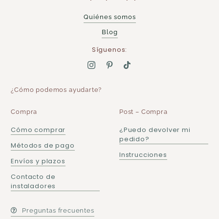
Quiénes somos
Blog
Síguenos:
¿Cómo podemos ayudarte?
Compra
Post – Compra
Cómo comprar
¿Puedo devolver mi
pedido?
Métodos de pago
Instrucciones
Envíos y plazos
Contacto de
instaladores
Preguntas frecuentes