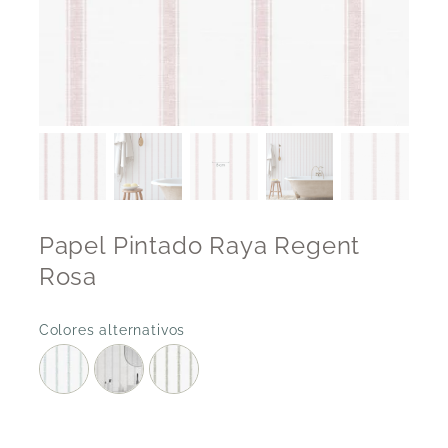
Papel Pintado Raya Regent
Rosa
Colores alternativos