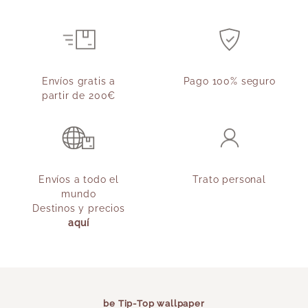
Envíos gratis a
Pago 100% seguro
partir de 200€
Envíos a todo el
Trato personal
mundo
Destinos y precios
aquí
be Tip-Top wallpaper