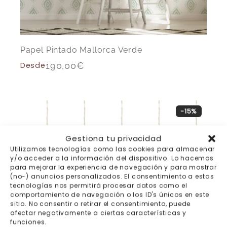
Papel Pintado Mallorca Verde
Desde
190,00
€
-15%
Gestiona tu privacidad
Utilizamos tecnologías como las cookies para almacenar
y/o acceder a la información del dispositivo. Lo hacemos
para mejorar la experiencia de navegación y para mostrar
(no-) anuncios personalizados. El consentimiento a estas
tecnologías nos permitirá procesar datos como el
comportamiento de navegación o los ID's únicos en este
sitio. No consentir o retirar el consentimiento, puede
afectar negativamente a ciertas características y
funciones.