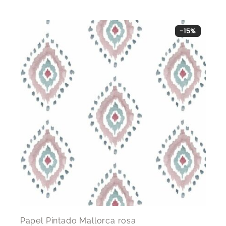
-15%
Papel Pintado Mallorca rosa