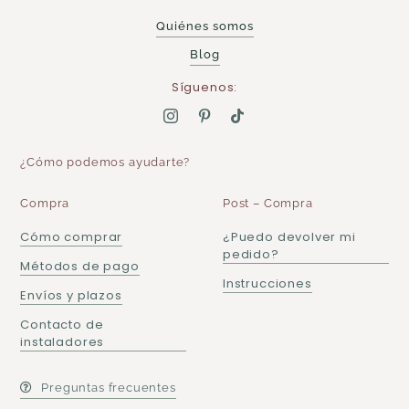
Quiénes somos
Blog
Síguenos:
¿Cómo podemos ayudarte?
Compra
Post – Compra
Cómo comprar
¿Puedo devolver mi
pedido?
Métodos de pago
Instrucciones
Envíos y plazos
Contacto de
instaladores
Preguntas frecuentes