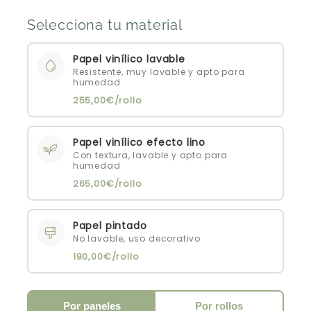
Selecciona tu material
Papel vinílico lavable
Resistente, muy lavable y apto para
humedad
255,00€/rollo
Papel vinílico efecto lino
Con textura, lavable y apto para
humedad
265,00€/rollo
Papel pintado
No lavable, uso decorativo
190,00€/rollo
Por paneles
Por rollos