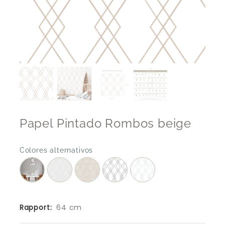
Papel Pintado Rombos beige
Colores alternativos
Rapport:
64 cm