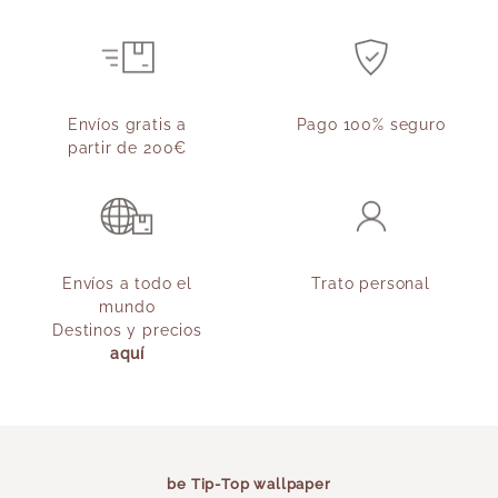
Envíos gratis a
Pago 100% seguro
partir de 200€
Envíos a todo el
Trato personal
mundo
Destinos y precios
aquí
be Tip-Top wallpaper