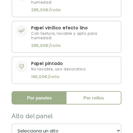
humedad
255,00€/rollo
Papel vinílico efecto lino
Con textura, lavable y apto para
humedad
265,00€/rollo
Papel pintado
No lavable, uso decorativo
190,00€/rollo
Por paneles
Por rollos
Alto del panel