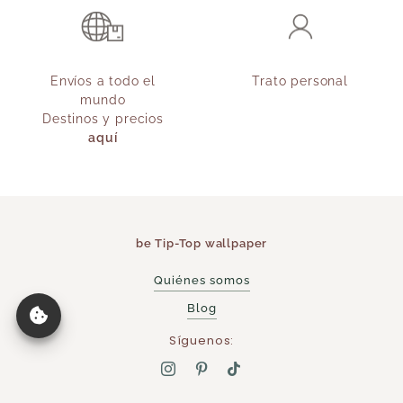
Envíos a todo el
Trato personal
mundo
Destinos y precios
aquí
be Tip-Top wallpaper
Quiénes somos
Blog
Síguenos: