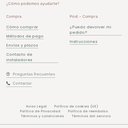
¿Cómo podemos ayudarte?
Compra
Post – Compra
Cómo comprar
¿Puedo devolver mi
pedido?
Métodos de pago
Instrucciones
Envíos y plazos
Contacto de
instaladores
Preguntas frecuentes
Contactar
Aviso Legal
Política de cookies (UE)
Política de Privacidad
Política de reembolso
Términos y condiciones
Términos del servicio