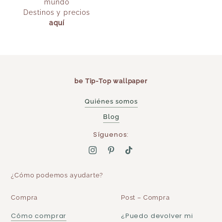
mundo
Destinos y precios
aquí
be Tip-Top wallpaper
Quiénes somos
Blog
Síguenos:
¿Cómo podemos ayudarte?
Compra
Post – Compra
Cómo comprar
¿Puedo devolver mi