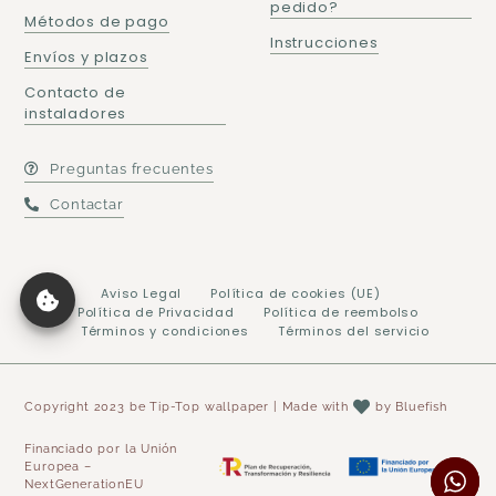
pedido?
Métodos de pago
Instrucciones
Envíos y plazos
Contacto de
instaladores
Preguntas frecuentes
Contactar
Aviso Legal
Política de cookies (UE)
Política de Privacidad
Política de reembolso
Términos y condiciones
Términos del servicio
Copyright 2023 be Tip-Top wallpaper | Made with
by
Bluefish
Financiado por la Unión
Europea –
NextGenerationEU