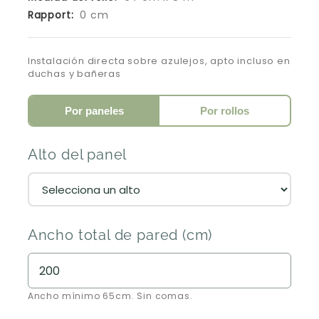
Rapport:
0 cm
Instalación directa sobre azulejos, apto incluso en
duchas y bañeras
Por paneles
Por rollos
Alto del panel
Ancho total de pared (cm)
Ancho mínimo 65cm. Sin comas.