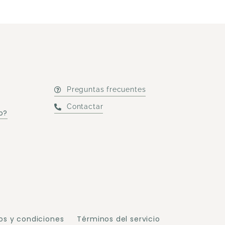
Preguntas frecuentes
Contactar
o?
os y condiciones
Términos del servicio