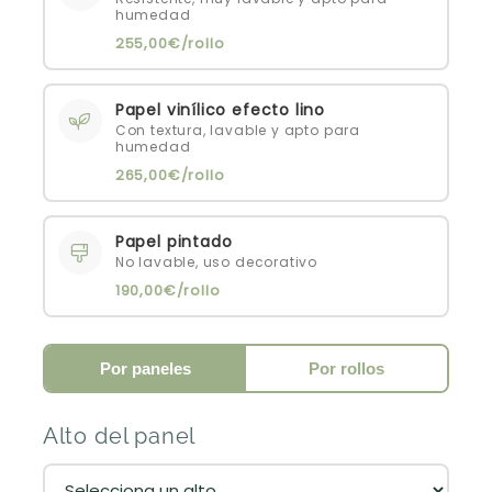
humedad
255,00€/rollo
Papel vinílico efecto lino
Con textura, lavable y apto para
humedad
265,00€/rollo
Papel pintado
No lavable, uso decorativo
190,00€/rollo
Por paneles
Por rollos
Alto del panel