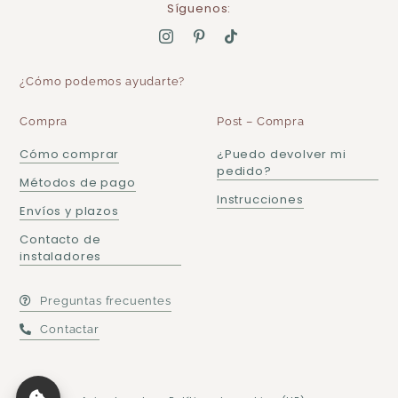
Síguenos:
¿Cómo podemos ayudarte?
Compra
Post – Compra
Cómo comprar
¿Puedo devolver mi
pedido?
Métodos de pago
Instrucciones
Envíos y plazos
Contacto de
instaladores
Preguntas frecuentes
Contactar