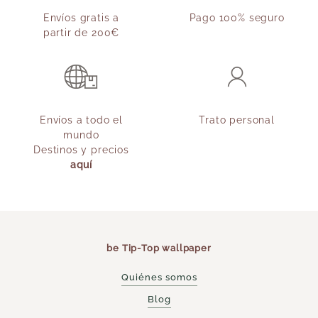
Envíos gratis a
Pago 100% seguro
partir de 200€
Envíos a todo el
Trato personal
mundo
Destinos y precios
aquí
be Tip-Top wallpaper
Quiénes somos
Blog