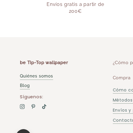
Envíos gratis a partir de
200€
be Tip-Top wallpaper
¿Cómo p
Quiénes somos
Compra
Blog
Cómo c
Síguenos:
Métodos
Envíos y
Contacto