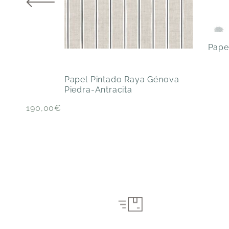
Pape
Papel Pintado Raya Génova
Piedra-Antracita
190,00
€