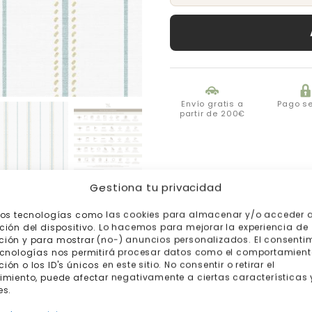
Envío gratis a
Pago s
partir de 200€
Gestiona tu privacidad
mos tecnologías como las cookies para almacenar y/o acceder a
ción del dispositivo. Lo hacemos para mejorar la experiencia de
ión y para mostrar (no-) anuncios personalizados. El consenti
ecnologías nos permitirá procesar datos como el comportamient
ón o los ID's únicos en este sitio. No consentir o retirar el
imiento, puede afectar negativamente a ciertas características 
es.