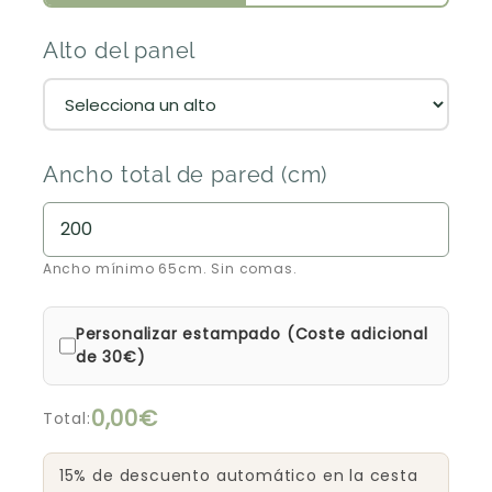
Alto del panel
Ancho total de pared (cm)
Ancho mínimo 65cm. Sin comas.
Personalizar estampado (Coste adicional
de 30€)
0,00€
Total:
15% de descuento automático en la cesta