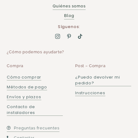
Quiénes somos
Blog
Síguenos:
¿Cómo podemos ayudarte?
Compra
Post – Compra
Cómo comprar
¿Puedo devolver mi
pedido?
Métodos de pago
Instrucciones
Envíos y plazos
Contacto de
instaladores
Preguntas frecuentes
Contactar