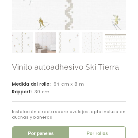
Vinilo autoadhesivo Ski Tierra
Medida del rollo:
64 cm x 8 m
Rapport:
30 cm
Instalación directa sobre azulejos, apto incluso en
duchas y bañeras
Por paneles
Por rollos