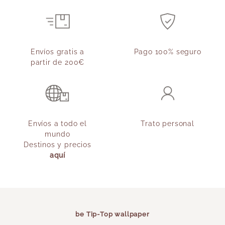
Envíos gratis a
Pago 100% seguro
partir de 200€
Envíos a todo el
Trato personal
mundo
Destinos y precios
aquí
be Tip-Top wallpaper