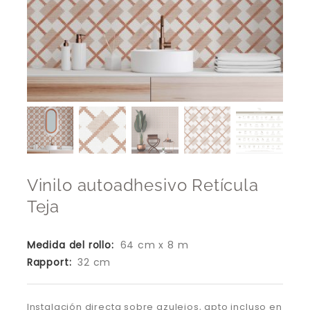
Vinilo autoadhesivo Retícula
Teja
Medida del rollo:
64 cm x 8 m
Rapport:
32 cm
Instalación directa sobre azulejos, apto incluso en