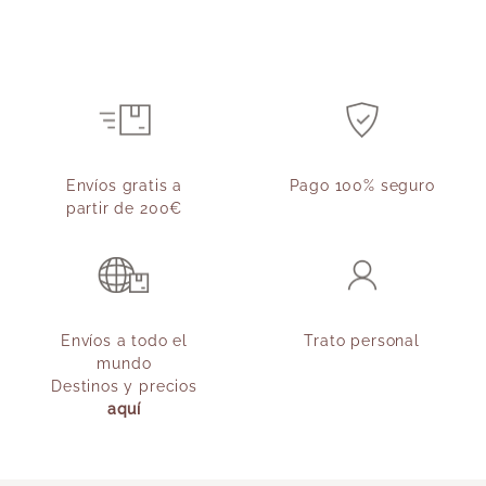
Envíos gratis a
Pago 100% seguro
partir de 200€
Envíos a todo el
Trato personal
mundo
Destinos y precios
aquí