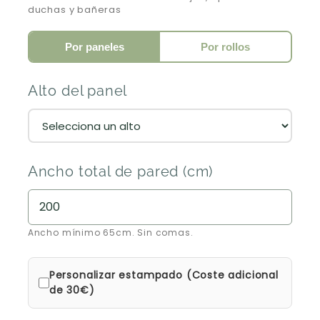
duchas y bañeras
Por paneles
Por rollos
Alto del panel
Ancho total de pared (cm)
Ancho mínimo 65cm. Sin comas.
Personalizar estampado (Coste adicional
de 30€)