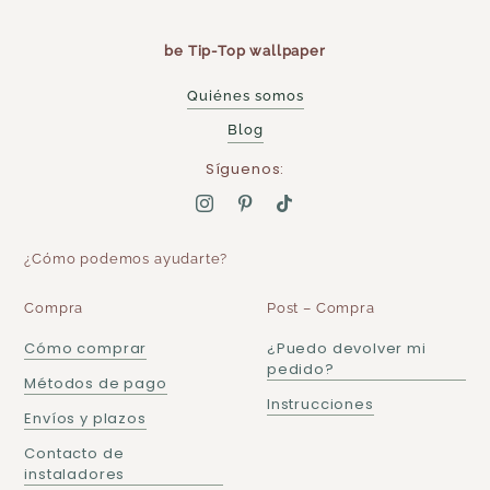
be Tip-Top wallpaper
Quiénes somos
Blog
Síguenos:
¿Cómo podemos ayudarte?
Compra
Post – Compra
Cómo comprar
¿Puedo devolver mi
pedido?
Métodos de pago
Instrucciones
Envíos y plazos
Contacto de
instaladores