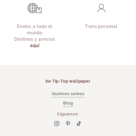
Envíos a todo el
Trato personal
mundo
Destinos y precios
aquí
be Tip-Top wallpaper
Quiénes somos
Blog
Síguenos: