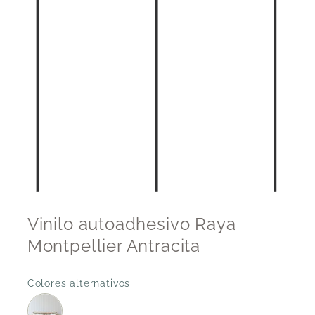
Vinilo autoadhesivo Raya
Montpellier Antracita
Colores alternativos