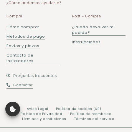
¿Cómo podemos ayudarte?
Compra
Post – Compra
Cómo comprar
¿Puedo devolver mi
pedido?
Métodos de pago
Instrucciones
Envíos y plazos
Contacto de
instaladores
Preguntas frecuentes
Contactar
Aviso Legal
Política de cookies (UE)
Política de Privacidad
Política de reembolso
Términos y condiciones
Términos del servicio