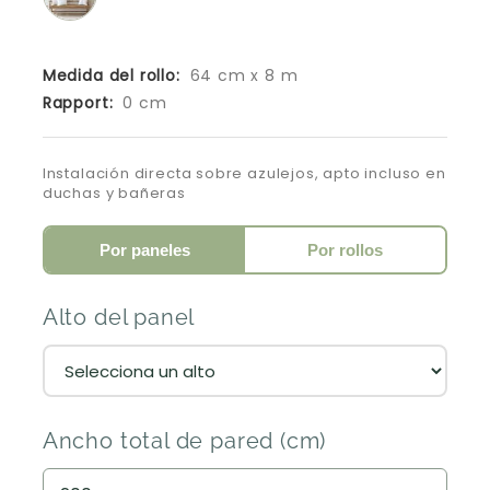
Medida del rollo:
64 cm x 8 m
Rapport:
0 cm
Instalación directa sobre azulejos, apto incluso en
duchas y bañeras
Por paneles
Por rollos
Alto del panel
Ancho total de pared (cm)