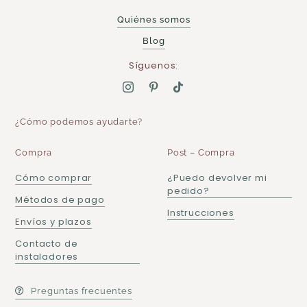
Quiénes somos
Blog
Síguenos:
¿Cómo podemos ayudarte?
Compra
Post – Compra
Cómo comprar
¿Puedo devolver mi
pedido?
Métodos de pago
Instrucciones
Envíos y plazos
Contacto de
instaladores
Preguntas frecuentes