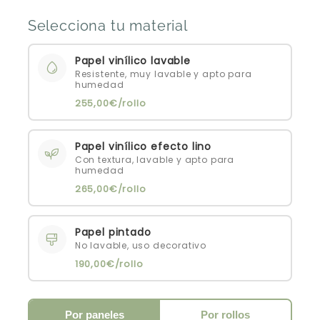
Selecciona tu material
Papel vinílico lavable
Resistente, muy lavable y apto para
humedad
255,00€/rollo
Papel vinílico efecto lino
Con textura, lavable y apto para
humedad
265,00€/rollo
Papel pintado
No lavable, uso decorativo
190,00€/rollo
Por paneles
Por rollos