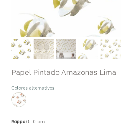
Papel Pintado Amazonas Lima
Colores alternativos
Rapport:
0 cm