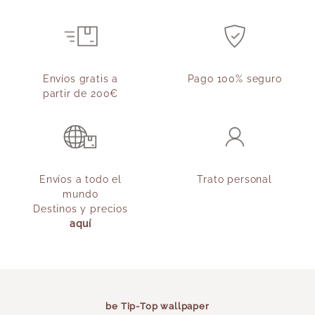
Envíos gratis a
Pago 100% seguro
partir de 200€
Envíos a todo el
Trato personal
mundo
Destinos y precios
aquí
be Tip-Top wallpaper