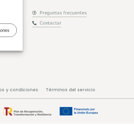
Preguntas frecuentes
Contactar
o?
iones
os y condiciones
Términos del servicio