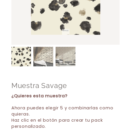
Muestra Savage
¿Quieres esta muestra?
Ahora puedes elegir 5 y combinarlas como
quieras.
Haz clic en el botón para crear tu pack
personalizado.