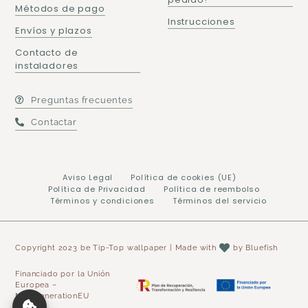
Métodos de pago
Instrucciones
Envíos y plazos
Contacto de
instaladores
Preguntas frecuentes
Contactar
Aviso Legal
Política de cookies (UE)
Política de Privacidad
Política de reembolso
Términos y condiciones
Términos del servicio
Copyright 2023 be Tip-Top wallpaper | Made with
by
Bluefish
Financiado por la Unión
Europea –
NextGenerationEU