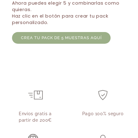
Ahora puedes elegir 5 y combinarlas como
quieras.
Haz clic en el botón para crear tu pack
personalizado.
CREA TU PACK DE 5 MUESTRAS AQUÍ
Envíos gratis a
Pago 100% seguro
partir de 200€