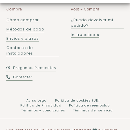
Compra
Post – Compra
Cómo comprar
¿Puedo devolver mi
pedido?
Métodos de pago
Instrucciones
Envíos y plazos
Contacto de
instaladores
Preguntas frecuentes
Contactar
Aviso Legal
Política de cookies (UE)
Política de Privacidad
Política de reembolso
Términos y condiciones
Términos del servicio