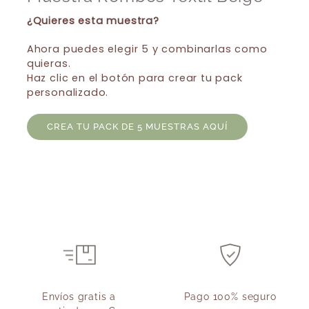
¿Quieres esta muestra?
Ahora puedes elegir 5 y combinarlas como
quieras.
Haz clic en el botón para crear tu pack
personalizado.
CREA TU PACK DE 5 MUESTRAS AQUÍ
Envíos gratis a
Pago 100% seguro