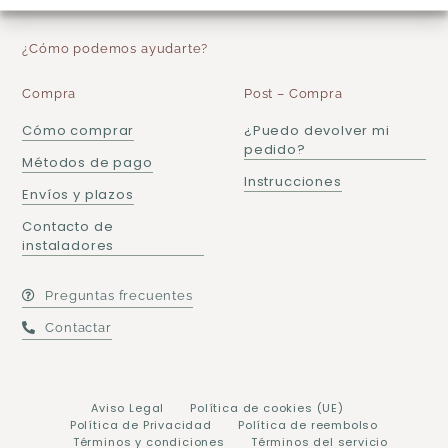
¿Cómo podemos ayudarte?
Compra
Post – Compra
Cómo comprar
¿Puedo devolver mi
pedido?
Métodos de pago
Instrucciones
Envíos y plazos
Contacto de
instaladores
Preguntas frecuentes
Contactar
Aviso Legal
Política de cookies (UE)
Política de Privacidad
Política de reembolso
Términos y condiciones
Términos del servicio