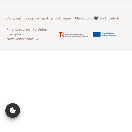
Copyright 2023 be Tip-Top wallpaper | Made with
by
Bluefish
Financiado por la Unión
Europea –
NextGenerationEU