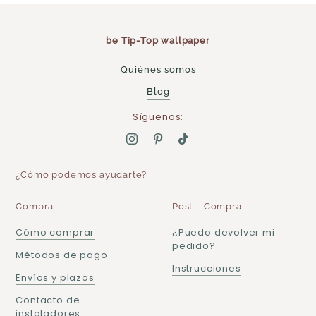
be Tip-Top wallpaper
Quiénes somos
Blog
Síguenos:
¿Cómo podemos ayudarte?
Compra
Post – Compra
Cómo comprar
¿Puedo devolver mi
pedido?
Métodos de pago
Instrucciones
Envíos y plazos
Contacto de
instaladores