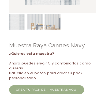
Muestra Raya Cannes Navy
¿Quieres esta muestra?
Ahora puedes elegir 5 y combinarlas como
quieras.
Haz clic en el botón para crear tu pack
personalizado.
CREA TU PACK DE 5 MUESTRAS AQUÍ