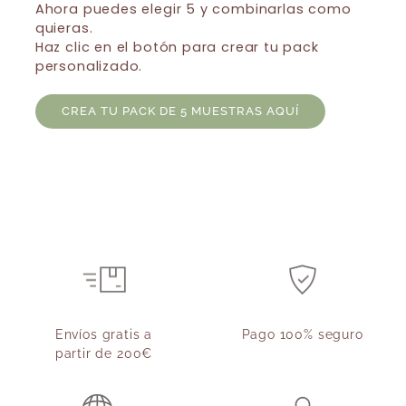
Ahora puedes elegir 5 y combinarlas como
quieras.
Haz clic en el botón para crear tu pack
personalizado.
CREA TU PACK DE 5 MUESTRAS AQUÍ
Envíos gratis a
Pago 100% seguro
partir de 200€