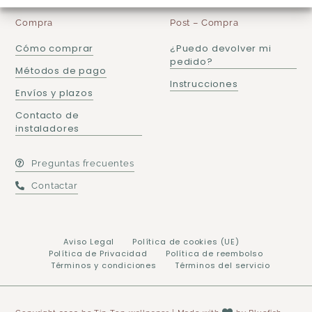
Compra
Post – Compra
Cómo comprar
¿Puedo devolver mi
pedido?
Métodos de pago
Instrucciones
Envíos y plazos
Contacto de
instaladores
Preguntas frecuentes
Contactar
Aviso Legal
Política de cookies (UE)
Política de Privacidad
Política de reembolso
Términos y condiciones
Términos del servicio