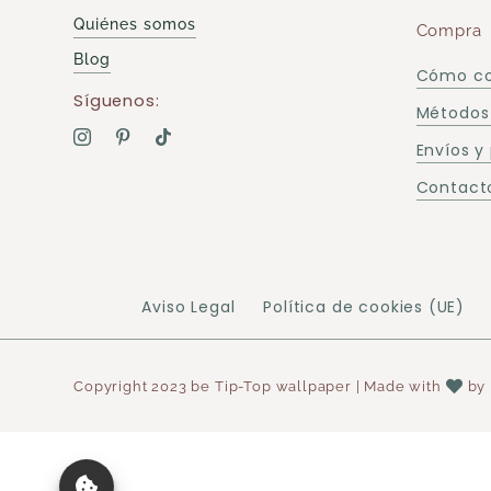
Quiénes somos
Compra
Blog
Cómo c
Síguenos:
Métodos
Envíos y
Contacto
Aviso Legal
Política de cookies (UE)
Copyright 2023 be Tip-Top wallpaper | Made with
by