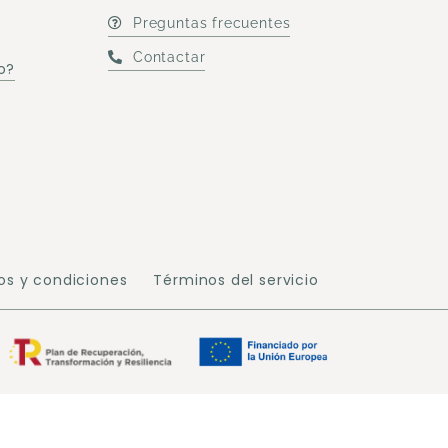
Preguntas frecuentes
Contactar
o?
os y condiciones
Términos del servicio