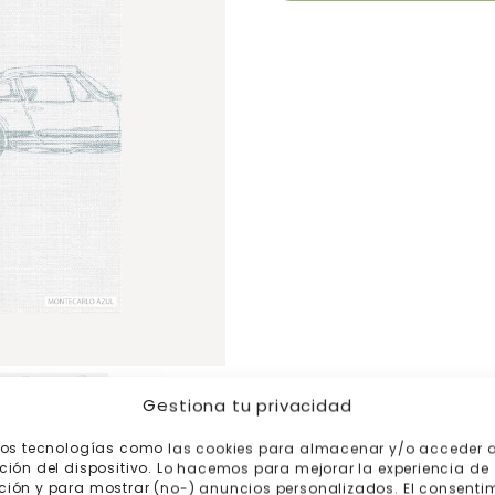
Gestiona tu privacidad
mos tecnologías como las cookies para almacenar y/o acceder a
ción del dispositivo. Lo hacemos para mejorar la experiencia de
ión y para mostrar (no-) anuncios personalizados. El consenti