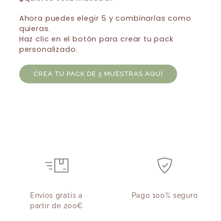
Ahora puedes elegir 5 y combinarlas como
quieras.
Haz clic en el botón para crear tu pack
personalizado.
CREA TU PACK DE 5 MUESTRAS AQUÍ
Envíos gratis a
Pago 100% seguro
partir de 200€