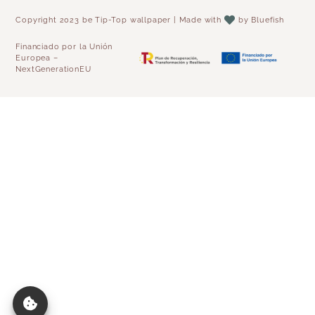
Copyright 2023 be Tip-Top wallpaper | Made with
by
Bluefish
Financiado por la Unión
Europea –
NextGenerationEU