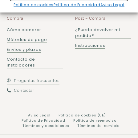
Política de cookies
Política de Privacidad
Aviso Legal
¿Cómo podemos ayudarte?
Compra
Post – Compra
Cómo comprar
¿Puedo devolver mi
pedido?
Métodos de pago
Instrucciones
Envíos y plazos
Contacto de
instaladores
Preguntas frecuentes
Contactar
Aviso Legal
Política de cookies (UE)
Política de Privacidad
Política de reembolso
Términos y condiciones
Términos del servicio