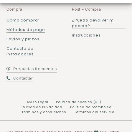
Compra
Post – Compra
Cómo comprar
¿Puedo devolver mi
pedido?
Métodos de pago
Instrucciones
Envíos y plazos
Contacto de
instaladores
Preguntas frecuentes
Contactar
Aviso Legal
Política de cookies (UE)
Política de Privacidad
Política de reembolso
Términos y condiciones
Términos del servicio