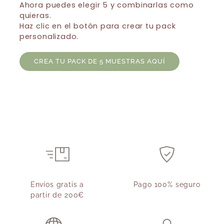
Ahora puedes elegir 5 y combinarlas como
quieras.
Haz clic en el botón para crear tu pack
personalizado.
CREA TU PACK DE 5 MUESTRAS AQUÍ
Envíos gratis a
Pago 100% seguro
partir de 200€