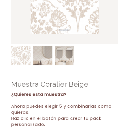
Muestra Coralier Beige
¿Quieres esta muestra?
Ahora puedes elegir 5 y combinarlas como
quieras.
Haz clic en el botón para crear tu pack
personalizado.