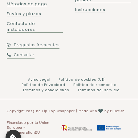
Métodos de pago
Instrucciones
Envíos y plazos
Contacto de
instaladores
Preguntas frecuentes
Contactar
Aviso Legal
Política de cookies (UE)
Política de Privacidad
Política de reembolso
Términos y condiciones
Términos del servicio
Copyright 2023 be Tip-Top wallpaper | Made with
by
Bluefish
Financiado por la Unión
Europea –
NextGenerationEU