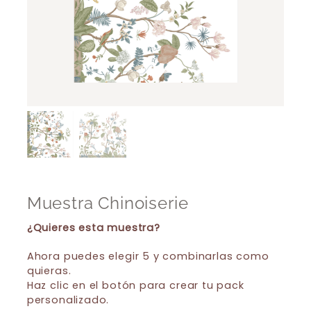
Muestra Chinoiserie
¿Quieres esta muestra?
Ahora puedes elegir 5 y combinarlas como
quieras.
Haz clic en el botón para crear tu pack
personalizado.