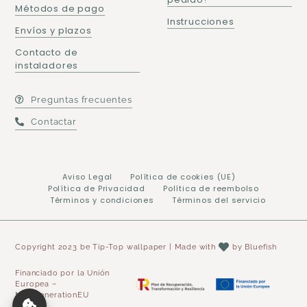
Métodos de pago
Instrucciones
Envíos y plazos
Contacto de
instaladores
Preguntas frecuentes
Contactar
Aviso Legal
Política de cookies (UE)
Política de Privacidad
Política de reembolso
Términos y condiciones
Términos del servicio
Copyright 2023 be Tip-Top wallpaper | Made with
by
Bluefish
Financiado por la Unión
Europea –
NextGenerationEU