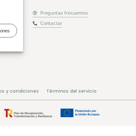
Preguntas frecuentes
Contactar
o?
iones
os y condiciones
Términos del servicio