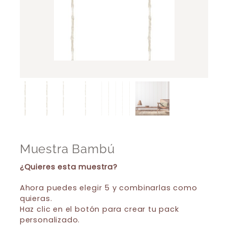
Muestra Bambú
¿Quieres esta muestra?
Ahora puedes elegir 5 y combinarlas como
quieras.
Haz clic en el botón para crear tu pack
personalizado.