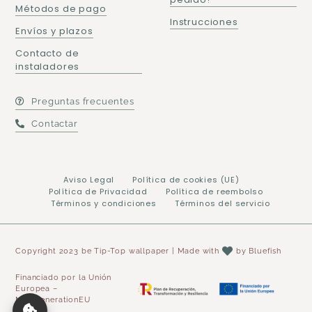
Métodos de pago
Instrucciones
Envíos y plazos
Contacto de
instaladores
Preguntas frecuentes
Contactar
Aviso Legal
Política de cookies (UE)
Política de Privacidad
Política de reembolso
Términos y condiciones
Términos del servicio
Copyright 2023 be Tip-Top wallpaper | Made with
by
Bluefish
Financiado por la Unión
Europea –
NextGenerationEU