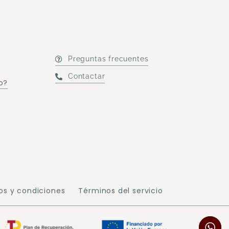
Preguntas frecuentes
Contactar
o?
os y condiciones
Términos del servicio