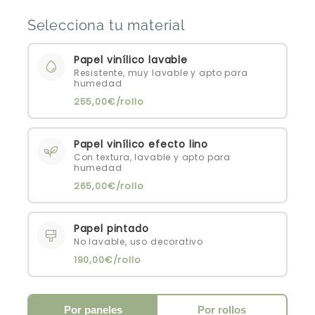
Selecciona tu material
Papel vinílico lavable
Resistente, muy lavable y apto para
humedad
255,00€/rollo
Papel vinílico efecto lino
Con textura, lavable y apto para
humedad
265,00€/rollo
Papel pintado
No lavable, uso decorativo
190,00€/rollo
Por paneles
Por rollos