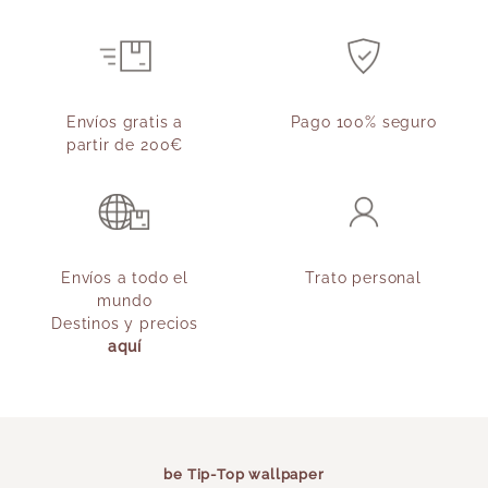
Envíos gratis a
Pago 100% seguro
partir de 200€
Envíos a todo el
Trato personal
mundo
Destinos y precios
aquí
be Tip-Top wallpaper