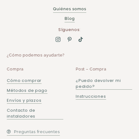
Quiénes somos
Blog
Síguenos:
¿Cómo podemos ayudarte?
Compra
Post – Compra
Cómo comprar
¿Puedo devolver mi
pedido?
Métodos de pago
Instrucciones
Envíos y plazos
Contacto de
instaladores
Preguntas frecuentes