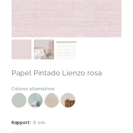
Papel Pintado Lienzo rosa
Colores alternativos
Rapport:
0 cm