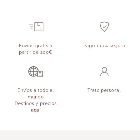
Envíos gratis a
Pago 100% seguro
partir de 200€
Envíos a todo el
Trato personal
mundo
Destinos y precios
aquí