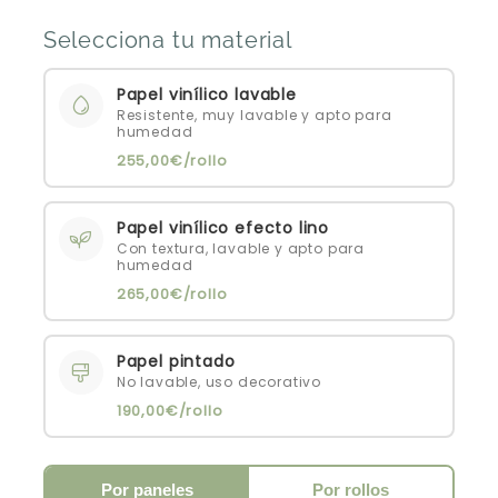
Selecciona tu material
Papel vinílico lavable
Resistente, muy lavable y apto para
humedad
255,00€/rollo
Papel vinílico efecto lino
Con textura, lavable y apto para
humedad
265,00€/rollo
Papel pintado
No lavable, uso decorativo
190,00€/rollo
Por paneles
Por rollos