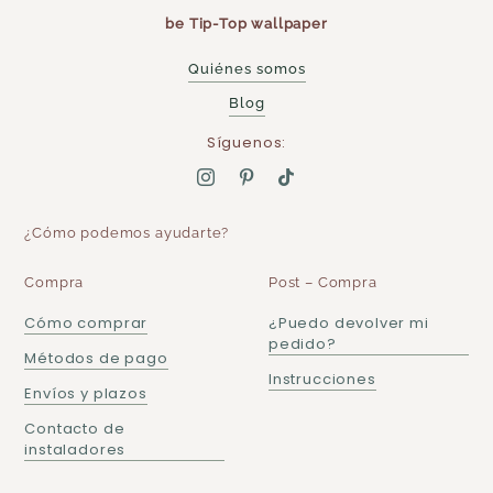
be Tip-Top wallpaper
Quiénes somos
Blog
Síguenos:
¿Cómo podemos ayudarte?
Compra
Post – Compra
Cómo comprar
¿Puedo devolver mi
pedido?
Métodos de pago
Instrucciones
Envíos y plazos
Contacto de
instaladores