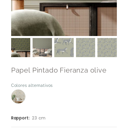
Papel Pintado Fieranza olive
Colores alternativos
Rapport:
23 cm