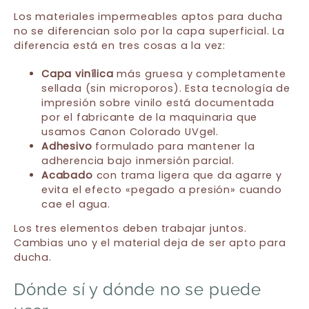
Los materiales impermeables aptos para ducha
no se diferencian solo por la capa superficial. La
diferencia está en tres cosas a la vez:
Capa vinílica
más gruesa y completamente
sellada (sin microporos). Esta tecnología de
impresión sobre vinilo está documentada
por el fabricante de la maquinaria que
usamos Canon Colorado UVgel.
Adhesivo
formulado para mantener la
adherencia bajo inmersión parcial.
Acabado
con trama ligera que da agarre y
evita el efecto «pegado a presión» cuando
cae el agua.
Los tres elementos deben trabajar juntos.
Cambias uno y el material deja de ser apto para
ducha.
Dónde sí y dónde no se puede