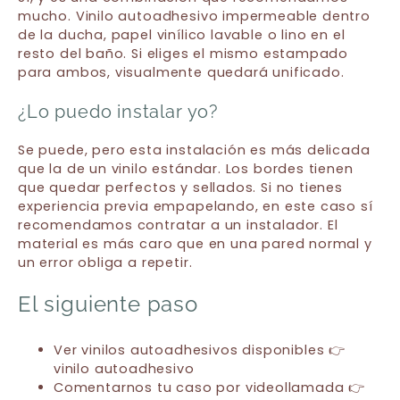
mucho. Vinilo autoadhesivo impermeable dentro
de la ducha, papel vinílico lavable o lino en el
resto del baño. Si eliges el mismo estampado
para ambos, visualmente quedará unificado.
¿Lo puedo instalar yo?
Se puede, pero esta instalación es más delicada
que la de un vinilo estándar. Los bordes tienen
que quedar perfectos y sellados. Si no tienes
experiencia previa empapelando, en este caso sí
recomendamos contratar a un instalador. El
material es más caro que en una pared normal y
un error obliga a repetir.
El siguiente paso
Ver vinilos autoadhesivos disponibles 👉
vinilo autoadhesivo
Comentarnos tu caso por videollamada 👉