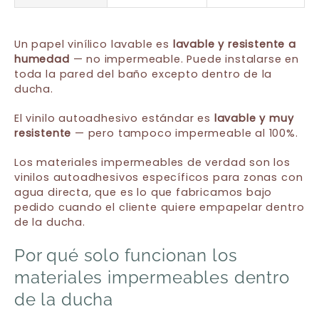
Un papel vinílico lavable es
lavable y resistente a
humedad
— no impermeable. Puede instalarse en
toda la pared del baño excepto dentro de la
ducha.
El vinilo autoadhesivo estándar es
lavable y muy
resistente
— pero tampoco impermeable al 100%.
Los materiales impermeables de verdad son los
vinilos autoadhesivos específicos para zonas con
agua directa, que es lo que fabricamos bajo
pedido cuando el cliente quiere empapelar dentro
de la ducha.
Por qué solo funcionan los
materiales impermeables dentro
de la ducha