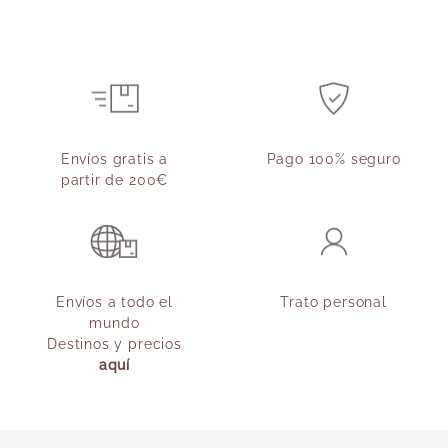
Envíos gratis a
Pago 100% seguro
partir de 200€
Envíos a todo el
Trato personal
mundo
Destinos y precios
aquí