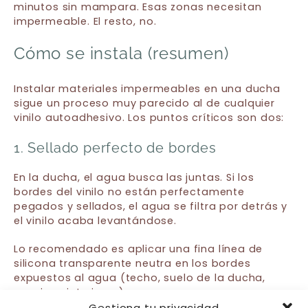
minutos sin mampara. Esas zonas necesitan
impermeable. El resto, no.
Cómo se instala (resumen)
Instalar materiales impermeables en una ducha
sigue un proceso muy parecido al de cualquier
vinilo autoadhesivo. Los puntos críticos son dos:
1. Sellado perfecto de bordes
En la ducha, el agua busca las juntas. Si los
bordes del vinilo no están perfectamente
pegados y sellados, el agua se filtra por detrás y
el vinilo acaba levantándose.
Lo recomendado es aplicar una fina línea de
silicona transparente neutra en los bordes
expuestos al agua (techo, suelo de la ducha,
esquinas interiores).
Gestiona tu privacidad