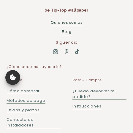
be Tip-Top wallpaper
Quiénes somos
Blog
Síguenos:
¿Cómo podemos ayudarte?
Compra
Post – Compra
Cómo comprar
¿Puedo devolver mi
pedido?
Métodos de pago
Instrucciones
Envíos y plazos
Contacto de
instaladores