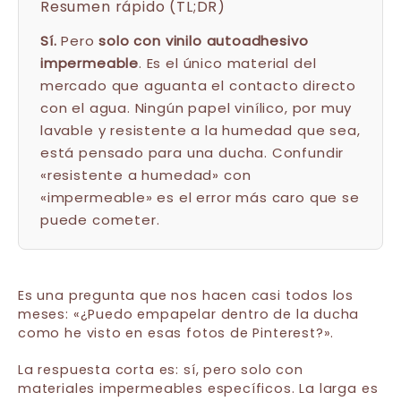
Resumen rápido (TL;DR)
Sí.
Pero
solo con vinilo autoadhesivo
impermeable
. Es el único material del
mercado que aguanta el contacto directo
con el agua. Ningún papel vinílico, por muy
lavable y resistente a la humedad que sea,
está pensado para una ducha. Confundir
«resistente a humedad» con
«impermeable» es el error más caro que se
puede cometer.
Es una pregunta que nos hacen casi todos los
meses: «¿Puedo empapelar dentro de la ducha
como he visto en esas fotos de Pinterest?».
La respuesta corta es: sí, pero solo con
materiales impermeables específicos. La larga es