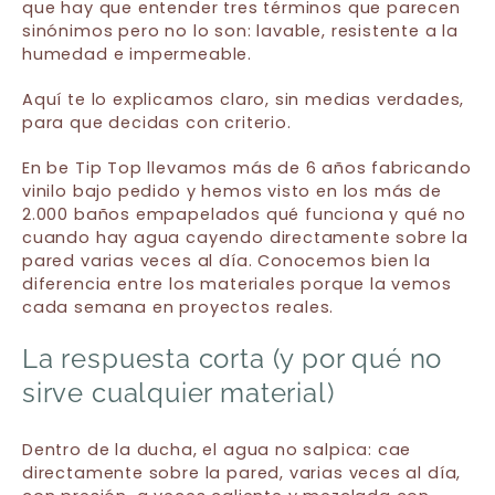
que hay que entender tres términos que parecen
sinónimos pero no lo son: lavable, resistente a la
humedad e impermeable.
Aquí te lo explicamos claro, sin medias verdades,
para que decidas con criterio.
En be Tip Top llevamos más de 6 años fabricando
vinilo bajo pedido y hemos visto en los más de
2.000 baños empapelados qué funciona y qué no
cuando hay agua cayendo directamente sobre la
pared varias veces al día. Conocemos bien la
diferencia entre los materiales porque la vemos
cada semana en proyectos reales.
La respuesta corta (y por qué no
sirve cualquier material)
Dentro de la ducha, el agua no salpica: cae
directamente sobre la pared, varias veces al día,