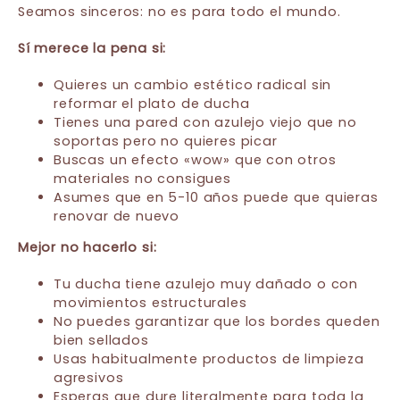
Seamos sinceros: no es para todo el mundo.
Sí merece la pena si:
Quieres un cambio estético radical sin
reformar el plato de ducha
Tienes una pared con azulejo viejo que no
soportas pero no quieres picar
Buscas un efecto «wow» que con otros
materiales no consigues
Asumes que en 5-10 años puede que quieras
renovar de nuevo
Mejor no hacerlo si:
Tu ducha tiene azulejo muy dañado o con
movimientos estructurales
No puedes garantizar que los bordes queden
bien sellados
Usas habitualmente productos de limpieza
agresivos
Esperas que dure literalmente para toda la