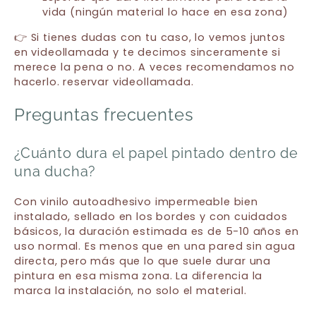
vida (ningún material lo hace en esa zona)
👉 Si tienes dudas con tu caso, lo vemos juntos
en videollamada y te decimos sinceramente si
merece la pena o no. A veces recomendamos no
hacerlo.
reservar videollamada
.
Preguntas frecuentes
¿Cuánto dura el papel pintado dentro de
una ducha?
Con vinilo autoadhesivo impermeable bien
instalado, sellado en los bordes y con cuidados
básicos, la duración estimada es de 5-10 años en
uso normal. Es menos que en una pared sin agua
directa, pero más que lo que suele durar una
pintura en esa misma zona. La diferencia la
marca la instalación, no solo el material.