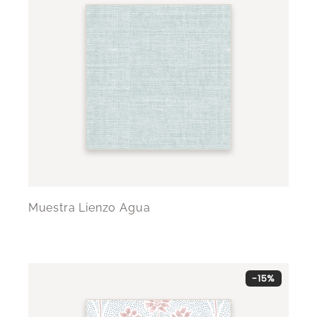
Muestra Lienzo Agua
-15%