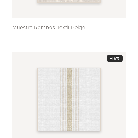
Muestra Rombos Textil Beige
-15%