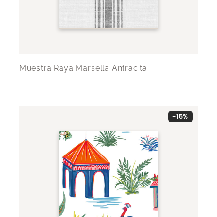
Muestra Raya Marsella Antracita
-15%