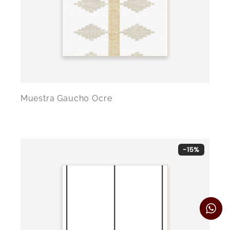
Muestra Gaucho Ocre
-15%