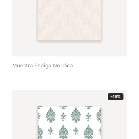
Muestra Espiga Nórdica
-15%