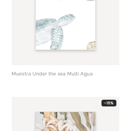
Muestra Under the sea Multi Agua
-15%