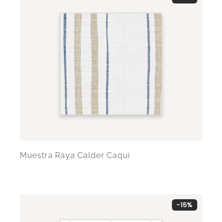
Muestra Raya Calder Caqui
-15%