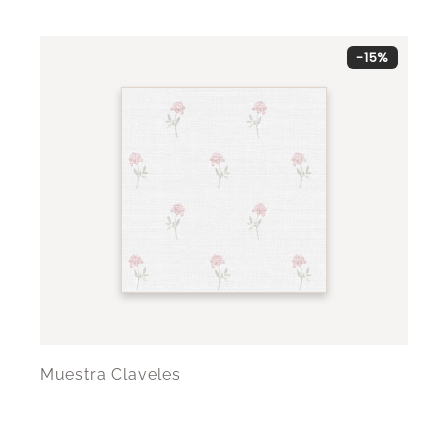
-15%
Muestra Claveles