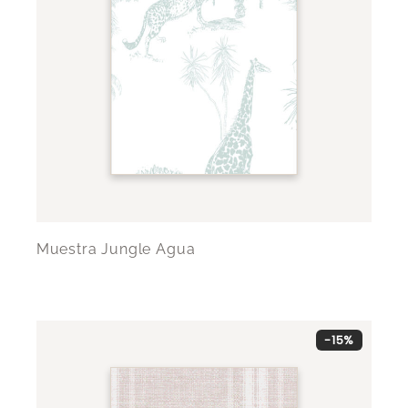
Muestra Jungle Agua
-15%