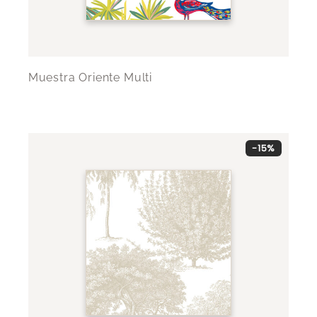
Muestra Oriente Multi
-15%