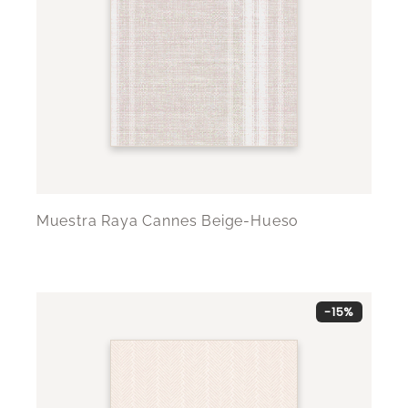
Muestra Raya Cannes Beige-Hueso
-15%