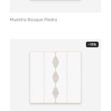
Muestra Bosque Piedra
-15%