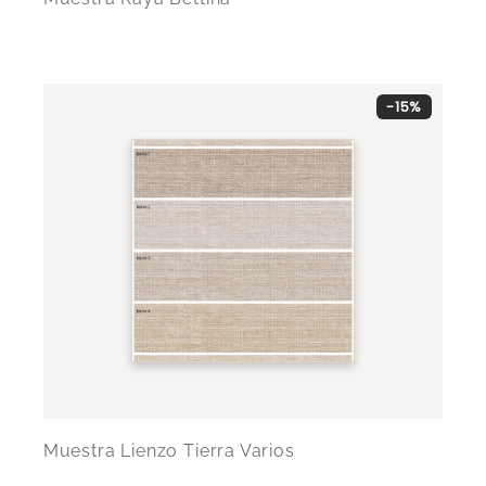
-15%
Muestra Lienzo Tierra Varios