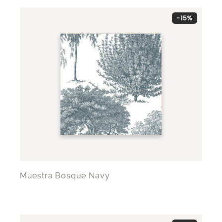
-15%
Muestra Bosque Navy