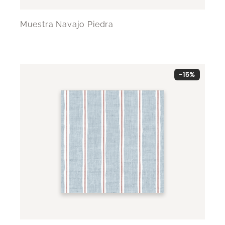
Muestra Navajo Piedra
-15%