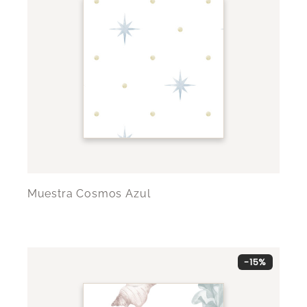
Muestra Cosmos Azul
-15%