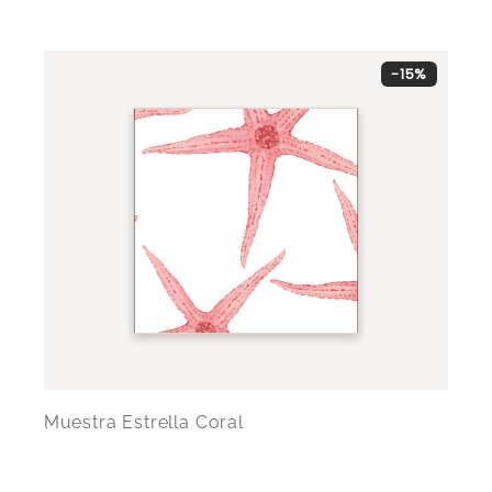
-15%
Muestra Estrella Coral