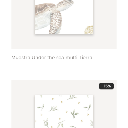
Muestra Under the sea multi Tierra
-15%