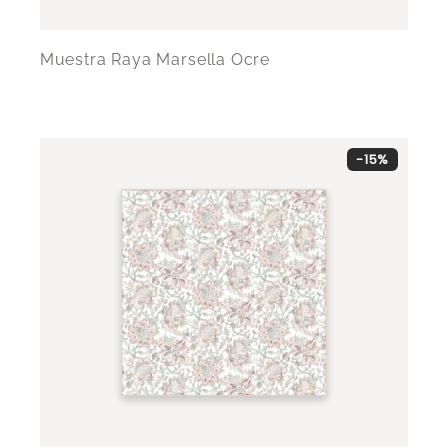
Muestra Raya Marsella Ocre
-15%