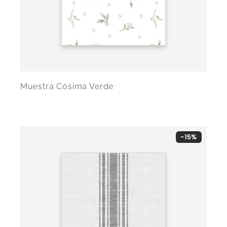
Muestra Cósima Verde
-15%