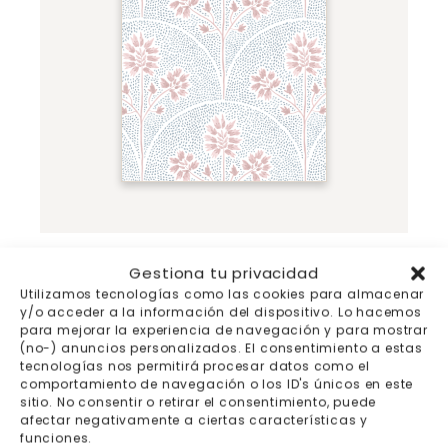
Muestra Arcos Rosa
Gestiona tu privacidad
Utilizamos tecnologías como las cookies para almacenar
y/o acceder a la información del dispositivo. Lo hacemos
para mejorar la experiencia de navegación y para mostrar
(no-) anuncios personalizados. El consentimiento a estas
-15%
tecnologías nos permitirá procesar datos como el
comportamiento de navegación o los ID's únicos en este
sitio. No consentir o retirar el consentimiento, puede
afectar negativamente a ciertas características y
funciones.