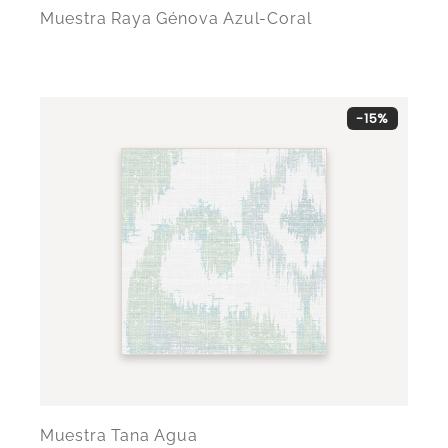
Muestra Raya Génova Azul-Coral
-15%
Muestra Tana Agua